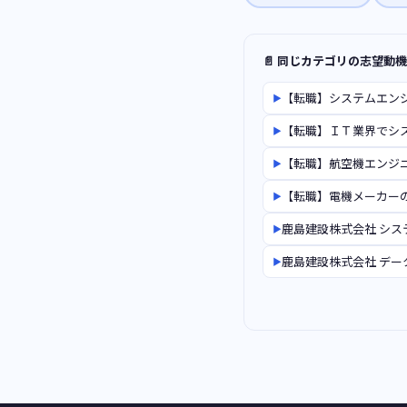
📄 同じカテゴリの志望動
【転職】システムエン
▶
【転職】ＩＴ業界でシ
▶
【転職】航空機エンジ
▶
【転職】電機メーカー
▶
鹿島建設株式会社 シス
▶
鹿島建設株式会社 デー
▶