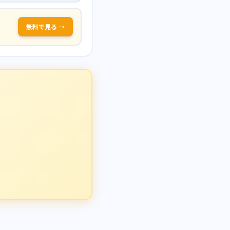
無料で見る →