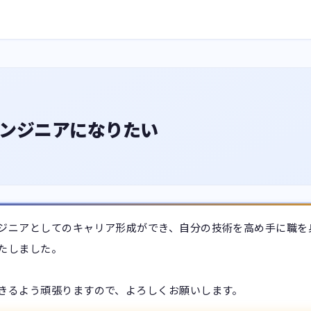
ンジニアになりたい
ジニアとしてのキャリア形成ができ、自分の技術を高め手に職を
たしました。

きるよう頑張りますので、よろしくお願いします。