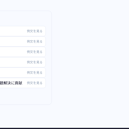
例文を見る
例文を見る
例文を見る
例文を見る
例文を見る
課題解決に貢献
例文を見る