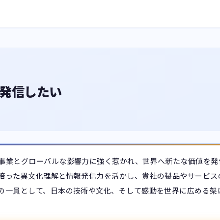
発信したい
事業とグローバルな影響力に強く惹かれ、世界へ新たな価値を発
培った異文化理解と情報発信力を活かし、貴社の製品やサービス
の一員として、日本の技術や文化、そして感動を世界に広める架