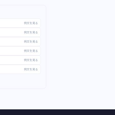
例文を見る
例文を見る
例文を見る
例文を見る
例文を見る
例文を見る