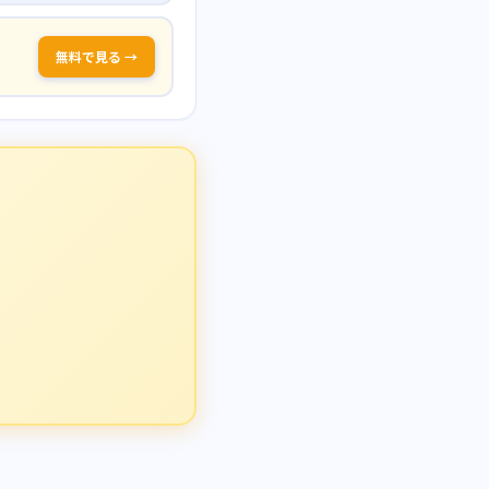
無料で見る →