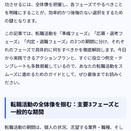
功させるには、全体像を把握し、各フェーズでやるべきこと
を明確にすることが、効率的かつ後悔のない選択をするため
の鍵となります。
この記事では、転職活動を「準備フェーズ」「応募・選考フ
ェーズ」「内定・退職フェーズ」の3つの期間に分け、それぞ
れのフェーズで具体的に何をすべきかを徹底解説します。今日
から実践できるアクションプランと、すぐに役立つ例文・テ
ンプレートも多数掲載しているので、あなたの転職活動をス
ムーズに進めるためのガイドとして、ぜひ最後までお読みく
ださい。
転職活動の全体像を掴む：主要3フェーズと
一般的な期間
転職活動の期間は、個人の状況、志望する業界・職種、そし