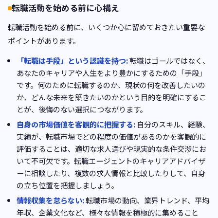
転職活動を始める前に心構え
転職活動を始める前に、いくつか心に留めておきたい重要な
ポイントがあります。
「転職は手段」という認識を持つ:
転職はゴールではなく、
あなたのキャリアや人生をより豊かにするための「手段」
です。何のために転職するのか、現状の何を改善したいの
か、どんな未来を築きたいのかという目的を明確にするこ
とが、後悔のない選択につながります。
自身の市場価値を客観的に把握する:
自分のスキル、経験、
実績が、転職市場でどの程度の価値があるのかを客観的に
評価することは、適切な求人選びや現実的な条件交渉にお
いて不可欠です。転職エージェントのキャリアアドバイザ
ーに相談したり、複数の求人情報と比較したりして、自身
の立ち位置を把握しましょう。
情報収集を怠らない:
転職市場の動向、業界トレンド、平均
年収、企業文化など、様々な情報を積極的に集めること