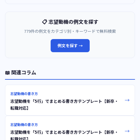
📋 志望動機の例文を探す
779件の例文をカテゴリ別・キーワードで無料検索
例文を探す →
📖 関連コラム
志望動機の書き方
→
志望動機を「5行」でまとめる書き方テンプレート【新卒・
転職対応】
志望動機の書き方
→
志望動機を「5行」でまとめる書き方テンプレート【新卒・
転職対応】