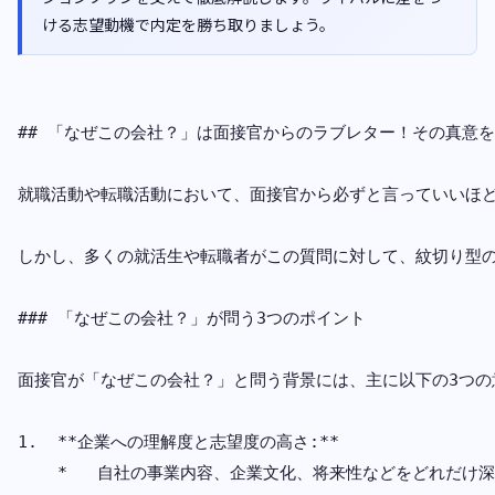
ける志望動機で内定を勝ち取りましょう。