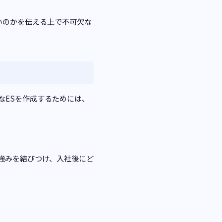
いのかを伝える上で不可欠な
なESを作成するためには、
強みを結びつけ、入社後にど