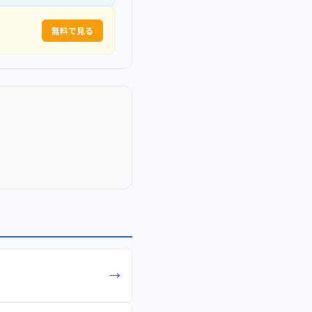
無料で見る
→