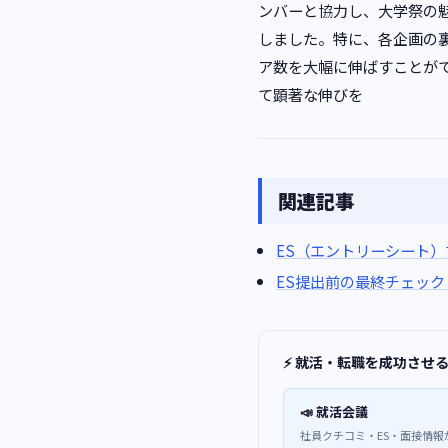
ンバーと協力し、大学祭の
しました。特に、各企画の
ア数を大幅に伸ばすことがで
て顕著な伸びを
関連記事
ES（エントリーシート
ES提出前の最終チェック
⚡ 就活・転職を成功させ
📣 就活会議
社員クチコミ・ES・面接情報