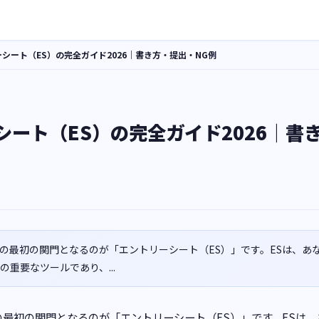
シート（ES）の完全ガイド2026｜書き方・提出・NG例
シート（ES）の完全ガイド2026｜書
の最初の関門となるのが「エントリーシート（ES）」です。ESは、あ
重要なツールであり、...
最初の関門となるのが「エントリーシート（ES）」です。ESは