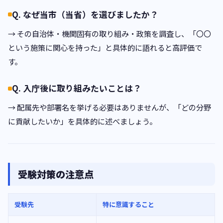
Q. なぜ当市（当省）を選びましたか？
→ その自治体・機関固有の取り組み・政策を調査し、「〇〇
という施策に関心を持った」と具体的に語れると高評価で
す。
Q. 入庁後に取り組みたいことは？
→ 配属先や部署名を挙げる必要はありませんが、「どの分野
に貢献したいか」を具体的に述べましょう。
受験対策の注意点
受験先
特に意識すること