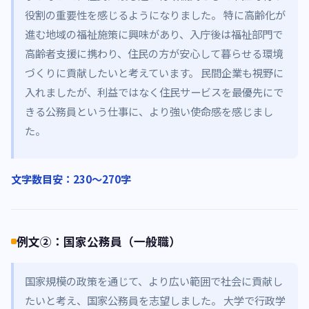
役割の重要性を感じるようになりました。 特に高齢化が
進む地域の福祉施策に興味があり、入庁後は福祉部門で
高齢者支援に携わり、住民の方が安心して暮らせる環境
づくりに貢献したいと考えています。 民間企業も視野に
入れましたが、利益ではなく住民サービスを最優先にで
きる公務員という仕事に、より強い使命感を感じまし
た。
文字数目安：230〜270字
例文②：国家公務員（一般職）
国家規模の政策を通じて、より広い範囲で社会に貢献し
たいと考え、国家公務員を志望しました。 大学で行政学