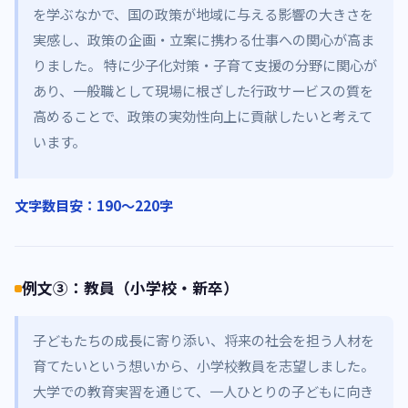
を学ぶなかで、国の政策が地域に与える影響の大きさを
実感し、政策の企画・立案に携わる仕事への関心が高ま
りました。 特に少子化対策・子育て支援の分野に関心が
あり、一般職として現場に根ざした行政サービスの質を
高めることで、政策の実効性向上に貢献したいと考えて
います。
文字数目安：190〜220字
例文③：教員（小学校・新卒）
子どもたちの成長に寄り添い、将来の社会を担う人材を
育てたいという想いから、小学校教員を志望しました。
大学での教育実習を通じて、一人ひとりの子どもに向き