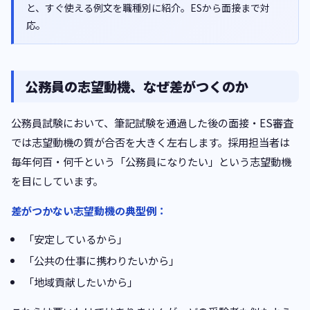
と、すぐ使える例文を職種別に紹介。ESから面接まで対
応。
公務員の志望動機、なぜ差がつくのか
公務員試験において、筆記試験を通過した後の面接・ES審査
では志望動機の質が合否を大きく左右します。採用担当者は
毎年何百・何千という「公務員になりたい」という志望動機
を目にしています。
差がつかない志望動機の典型例：
「安定しているから」
「公共の仕事に携わりたいから」
「地域貢献したいから」